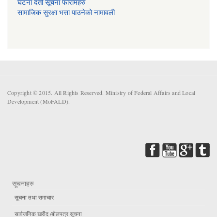
घटना दर्ता सूचना फारामहरु
सामाजिक सुरक्षा भत्ता पाउनेको नामावली
Copyright © 2015. All Rights Reserved. Ministry of Federal Affairs and Local
Development (MoFALD).
सूचनाहरु
सूचना तथा समाचार
सार्वजनिक खरीद /बोलपत्र सूचना