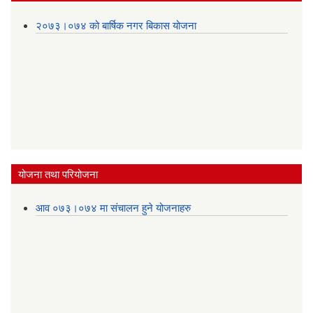
२०७३।०७४ को बार्षिक नगर बिकास योजना
योजना तथा परियोजना
आव ०७३।०७४ मा संचालन हुने योजनाहरु