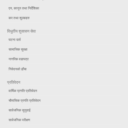
एन, कानुन तथा निर्देशिका
कर तथा शुल्कहरु
विधुतीय शुसासन सेवा
घटना दर्ता
सामाजिक सुरक्षा
नागरिक वडापत्र
निवेदनको ढाँचा
प्रतिवेदन
वार्षिक प्रगति प्रतिवेदन
चौमासिक प्रगति प्रतिवेदन
सार्वजनिक सुनुवाई
सार्वजनिक परीक्षण