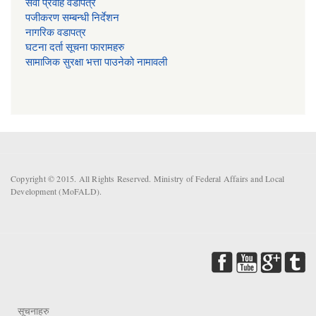
सेवा प्रवाह वडापत्र
प‌जीकरण सम्बन्धी निर्देशन
नागरिक वडापत्र
घटना दर्ता सूचना फारामहरु
सामाजिक सुरक्षा भत्ता पाउनेको नामावली
Copyright © 2015. All Rights Reserved. Ministry of Federal Affairs and Local
Development (MoFALD).
सूचनाहरु