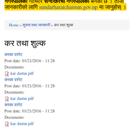
नगरपालिका
सुन्दरहरैँचा
नगरपालिका
गाभिएर
बनेको छ । ताजा
जानकारीको लागि
sundarharaichamun.gov.np
मा जानुहोस् ।
Home
»
सूचना तथा जानकारी
» कर तथा शुल्क
You are here
कर तथा शुल्क
करका दररेट
Post date:
01/21/2016 - 11:28
Documents:
kar dastur.pdf
करका दररेट
Post date:
01/21/2016 - 11:28
Documents:
kar dastur.pdf
करका दररेट
Post date:
01/21/2016 - 11:28
Documents:
kar dastur.pdf