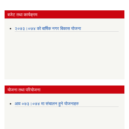
बजेट तथा कार्यक्रम
२०७३।०७४ को बार्षिक नगर बिकास योजना
योजना तथा परियोजना
आव ०७३।०७४ मा संचालन हुने योजनाहरु