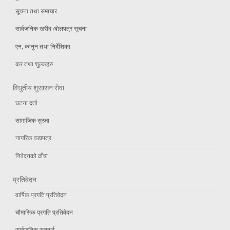
सूचना तथा समाचार
सार्वजनिक खरीद /बोलपत्र सूचना
एन, कानुन तथा निर्देशिका
कर तथा शुल्कहरु
विधुतीय शुसासन सेवा
घटना दर्ता
सामाजिक सुरक्षा
नागरिक वडापत्र
निवेदनको ढाँचा
प्रतिवेदन
वार्षिक प्रगति प्रतिवेदन
चौमासिक प्रगति प्रतिवेदन
सार्वजनिक सुनुवाई