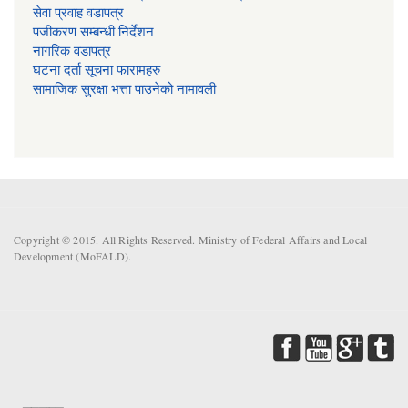
सेवा प्रवाह वडापत्र
प‌जीकरण सम्बन्धी निर्देशन
नागरिक वडापत्र
घटना दर्ता सूचना फारामहरु
सामाजिक सुरक्षा भत्ता पाउनेको नामावली
Copyright © 2015. All Rights Reserved. Ministry of Federal Affairs and Local
Development (MoFALD).