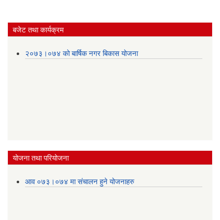
बजेट तथा कार्यक्रम
२०७३।०७४ को बार्षिक नगर बिकास योजना
योजना तथा परियोजना
आव ०७३।०७४ मा संचालन हुने योजनाहरु