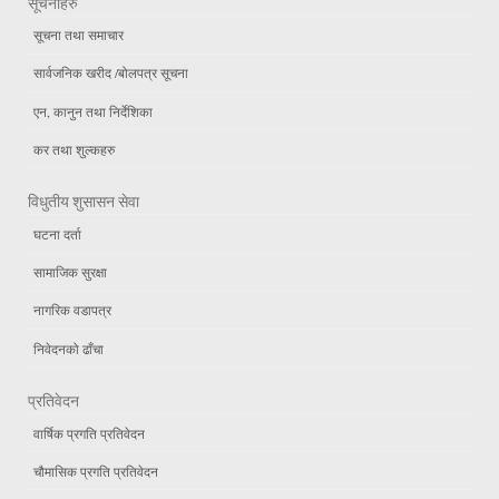
सूचनाहरु
सूचना तथा समाचार
सार्वजनिक खरीद /बोलपत्र सूचना
एन, कानुन तथा निर्देशिका
कर तथा शुल्कहरु
विधुतीय शुसासन सेवा
घटना दर्ता
सामाजिक सुरक्षा
नागरिक वडापत्र
निवेदनको ढाँचा
प्रतिवेदन
वार्षिक प्रगति प्रतिवेदन
चौमासिक प्रगति प्रतिवेदन