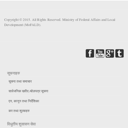
Copyright © 2015. All Rights Reserved. Ministry of Federal Affairs and Local
Development (MoFALD).
सूचनाहरु
सूचना तथा समाचार
सार्वजनिक खरीद /बोलपत्र सूचना
एन, कानुन तथा निर्देशिका
कर तथा शुल्कहरु
विधुतीय शुसासन सेवा