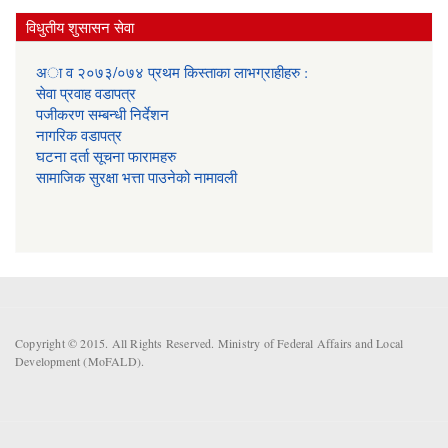
विधुतीय शुसासन सेवा
अा व २०७३/०७४ प्रथम किस्ताका लाभग्राहीहरु :
सेवा प्रवाह वडापत्र
प‌जीकरण सम्बन्धी निर्देशन
नागरिक वडापत्र
घटना दर्ता सूचना फारामहरु
सामाजिक सुरक्षा भत्ता पाउनेको नामावली
Copyright © 2015. All Rights Reserved. Ministry of Federal Affairs and Local
Development (MoFALD).