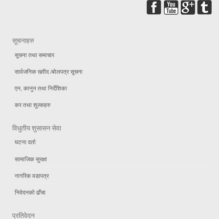
सूचनाहरु
सूचना तथा समाचार
सार्वजनिक खरीद /बोलपत्र सूचना
एन, कानुन तथा निर्देशिका
कर तथा शुल्कहरु
विधुतीय शुसासन सेवा
घटना दर्ता
सामाजिक सुरक्षा
नागरिक वडापत्र
निवेदनको ढाँचा
प्रतिवेदन