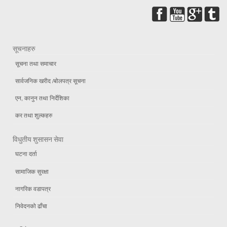
सूचनाहरु
सूचना तथा समाचार
सार्वजनिक खरीद /बोलपत्र सूचना
एन, कानुन तथा निर्देशिका
कर तथा शुल्कहरु
विधुतीय शुसासन सेवा
घटना दर्ता
सामाजिक सुरक्षा
नागरिक वडापत्र
निवेदनको ढाँचा