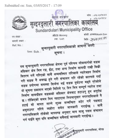
Submitted on:
Sun, 03/05/2017 - 17:09