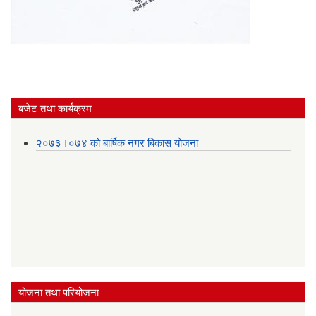
बजेट तथा कार्यक्रम
२०७३।०७४ को बार्षिक नगर बिकास योजना
योजना तथा परियोजना