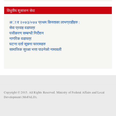
विधुतीय शुसासन सेवा
अा व २०७३/०७४ प्रथम किस्ताका लाभग्राहीहरु :
सेवा प्रवाह वडापत्र
प‌जीकरण सम्बन्धी निर्देशन
नागरिक वडापत्र
घटना दर्ता सूचना फारामहरु
सामाजिक सुरक्षा भत्ता पाउनेको नामावली
Copyright © 2015. All Rights Reserved. Ministry of Federal Affairs and Local
Development (MoFALD).